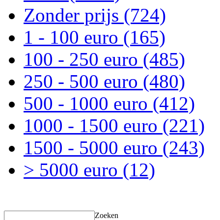
Zonder prijs
(724)
1 - 100 euro
(165)
100 - 250 euro
(485)
250 - 500 euro
(480)
500 - 1000 euro
(412)
1000 - 1500 euro
(221)
1500 - 5000 euro
(243)
> 5000 euro
(12)
Zoeken