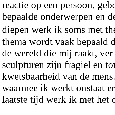
reactie op een persoon, ge
bepaalde onderwerpen en de 
diepen werk ik soms met t
thema wordt vaak bepaald d
de wereld die mij raakt, ver 
sculpturen zijn fragiel en t
kwetsbaarheid van de mens.
waarmee ik werkt onstaat er 
laatste tijd werk ik met he