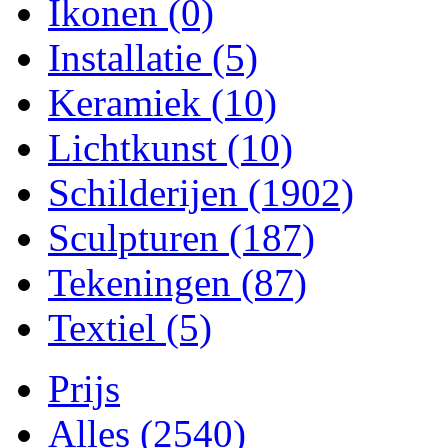
Ikonen
(0)
Installatie
(5)
Keramiek
(10)
Lichtkunst
(10)
Schilderijen
(1902)
Sculpturen
(187)
Tekeningen
(87)
Textiel
(5)
Prijs
Alles
(2540)