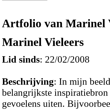
Artfolio van Marinel 
Marinel Vieleers
Lid sinds
: 22/02/2008
Beschrijving
: In mijn beel
belangrijkste inspiratiebro
gevoelens uiten. Bijvoorbee